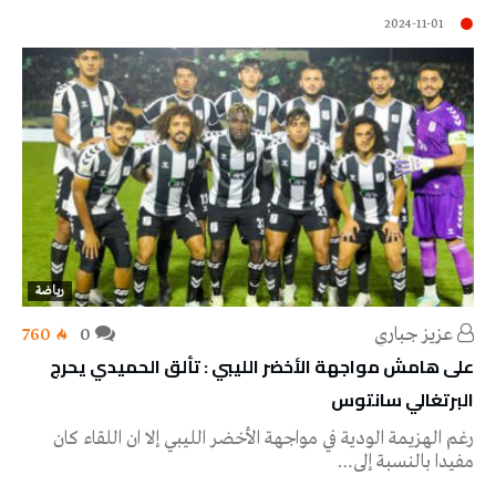
2024-11-01
رياضة
عزيز جباري
0
760
على هامش مواجهة الأخضر الليبي : تألق الحميدي يحرج
البرتغالي سانتوس
رغم الهزيمة الودية في مواجهة الأخضر الليبي إلا ان اللقاء كان
مفيدا بالنسبة إلى…