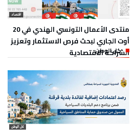
اقتصاد
منتدى الأعمال التونسي الهندي في 20
أوت الجاري لبحث فرص الاستثمار وتعزيز
كل الوطن
الشراكة الاقتصادية
كل الوطن