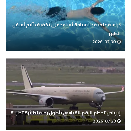
دراسة علمية : السباحة تُساعد على تخفيف آلام أسفل
الظهر
2026-07-30
إيرباص تحطم الرقم القياسي بأطول رحلة لطائرة تجارية
2026-07-29