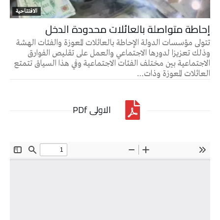
الافتتاحية
إحاطة متواصلة بالعائلات محدودة الدخل
تتولى مؤسسات الدولة الإحاطة بالعائلات المعوزة والفئات الهشة
وذلك تعزيزا لدورها الاجتماعي والعمل على تقليص الفوارق
الاجتماعية بين مختلف الفئات الاجتماعية وفي هذا السياق تتمتع
العائلات المعوزة وذات…
الاولى PDf