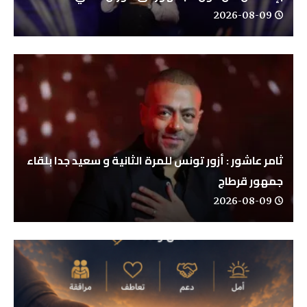
2026-08-09
ثامر عاشور : أزور تونس للمرة الثانية و سعيد جدا بلقاء
جمهور قرطاج
2026-08-09