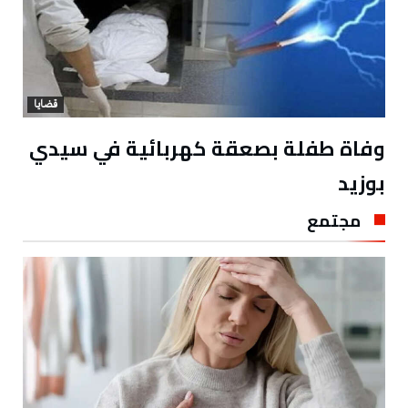
قضايا
وفاة طفلة بصعقة كهربائية في سيدي
بوزيد
مجتمع