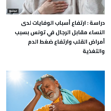
مجتمع
دراسة : ارتفاع أسباب الوفايات لدى
النساء مقابل الرجال في تونس بسبب
أمراض القلب وارتفاع ضغط الدم
والتغذية