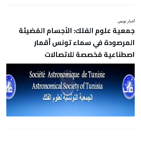
أخبار تونس
جمعية علوم الفلك: الأجسام المُضيئة
المرصودة في سماء تونس أقمار
اصطناعية مُخصصة للاتصالات