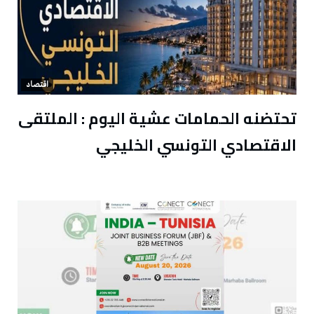
اقتصاد
تحتضنه الحمامات عشية اليوم : الملتقى
الاقتصادي التونسي الخليجي