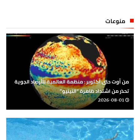
منوعات
من أوت حتى أكتوبر : منظمة العالمية للأرصاد الجوية
تحذر من اشتداد ظاهرة “النينيو”
2026-08-01