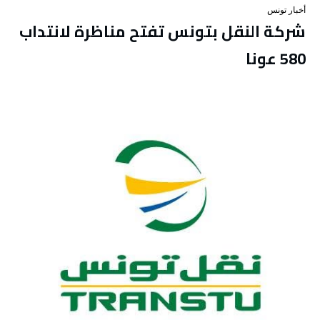
أخبار تونس
شركة النقل بتونس تفتح مناظرة لانتداب
580 عونا