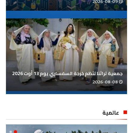
2026-08-09
جمعية تراثنا تنَظم خرجة السفساري يوم 13 أوت 2026
2026-08-08
عالمية