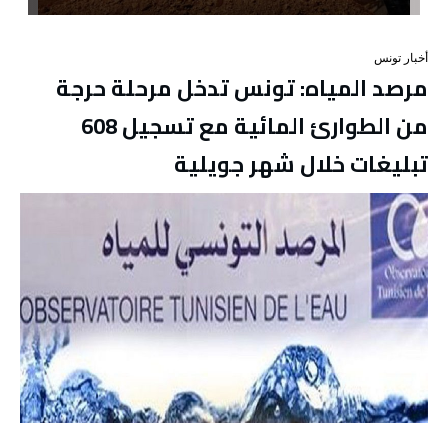
أخبار تونس
مرصد المياه: تونس تدخل مرحلة حرجة
من الطوارئ المائية مع تسجيل 608
تبليغات خلال شهر جويلية