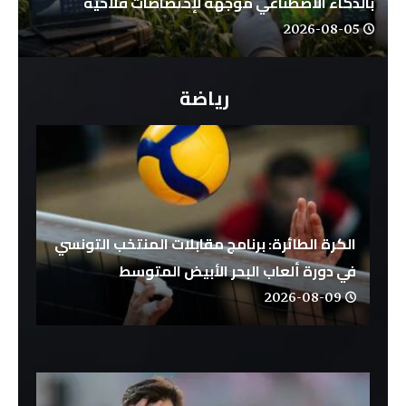
بالذكاء الاصطناعي موجهة لإختصاصات فلاحية
2026-08-05
رياضة
الكرة الطائرة: برنامج مقابلات المنتخب التونسي
في دورة ألعاب البحر الأبيض المتوسط
2026-08-09