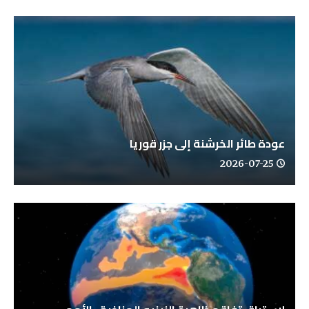
عودة طائر الخرشنة إلى جزر قوريا
2026-07-25