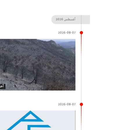
أغسطس
2026
2026-08-07
أخب
2026-08-07