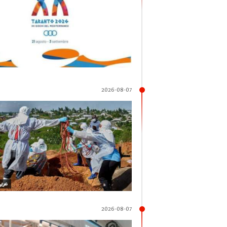
2026-08-07
عربي
2026-08-07