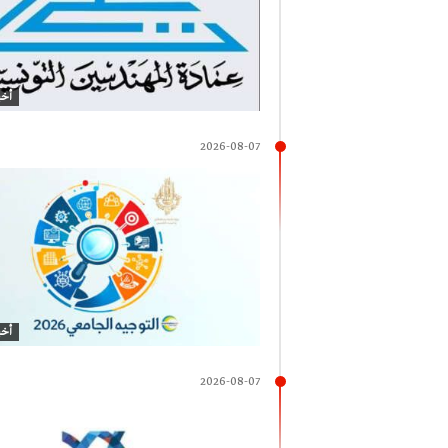
أخب
2026-08-07
أخب
2026-08-07