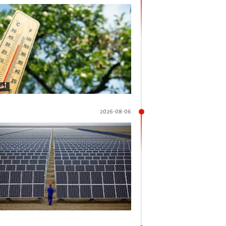
أخب
2026-08-06