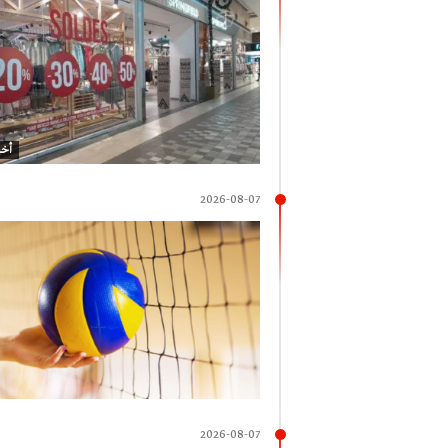
أخب
2026-08-07
2026-08-07