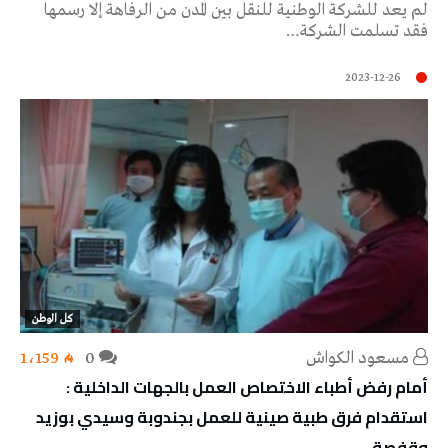
لم يعد للشركة الوطنية للنقل بين المدن من الرفاهة إلا رسمها
فقد تسلمت الشركة…
2023-12-26
كل الوطن
مسعود الكواش
0
1٬159
أمام رفض أطباء الاختصاص العمل بالجهات الداخلية :
استقدام فرق طبية صينية للعمل بجندوبة وسيدي بوزيد
وقفصة