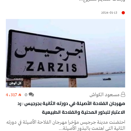
2024-01-13
كل الوطن
مسعود الكواش
0
4٬317
مهرجان الفلاحة الأصيلة في دورته الثانية بجرجيس : رد
الاعتبار للبذور المحلية والفلاحة الطبيعية
احتضنت مدينة جرجيس مؤخرا مهرجان الفلاحة الأصيلة في دورته
الثانية التي اهتمت بالبذور الأصيلة…