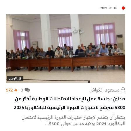
2024-05-16
كل الوطن
مسعود الكواش
0
972
مدنين : جلسة عمل للإعداد للامتحانات الوطنية أكثر من
5300 مترشح لاختبارات الدورة الرئيسية للباكالوريا 2024
ينتظر أن يتقدم لاجتياز اختبارات الدورة الرئيسية لامتحان
الباكالوريا 2024 بولاية مدنين حوالي 5300…