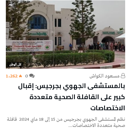
كل الوطن
مسعود الكواش
0
1٬262
بالمستشفى الجهوي بجرجيس: إقبال
كبير على القافلة الصحية متعددة
الاختصاصات
نظم المستشفى الجهوي بجرجيس من 15 إلى 18 ماي 2024 قافلة
صحية متعددة الاختصاصات…