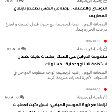
راضية قريصيعة
0
78
‬المصاريف‭ ‬
‬درجات‭ ‬الحرارة‭ ‬يبدأ‭…
2026-07-06
راضية قريصيعة
0
102
‬استدامة‭ ‬الانتاج‭ ‬وحماية‭ ‬المستهلك
‬السنوات‭ ‬الأخيرة‭ ‬تحديات‭ ‬متزايدة‭ ‬أثرت‭…
2026-07-06
راضية قريصيعة
0
60