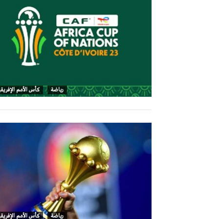
رياضة
كأس الأمم الإفريقية 23
رياضة
كأس الأمم الإفريقية 23