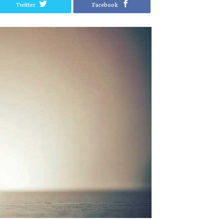
Twitter
Facebook