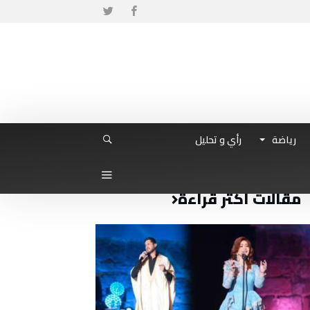
رياضة
رأي و تحليل
مقالات أكثر قراءة