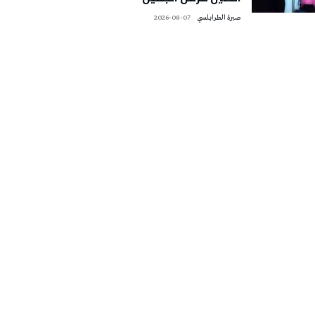
صبرة الطرابلسي
2026-08-07
تونس الطقس