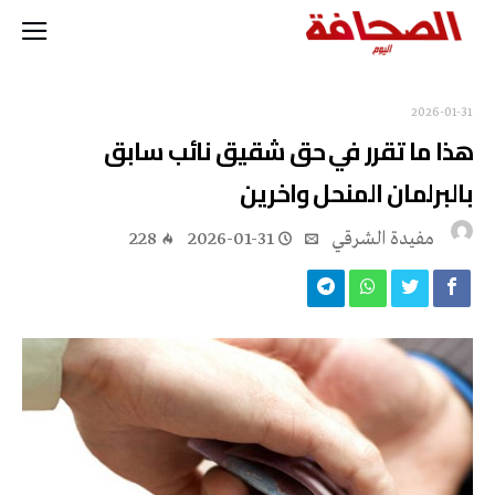
2026-01-31
هذا ما تقرر في حق شقيق نائب سابق
بالبرلمان المنحل واخرين
مفيدة الشرقي
2026-01-31
228