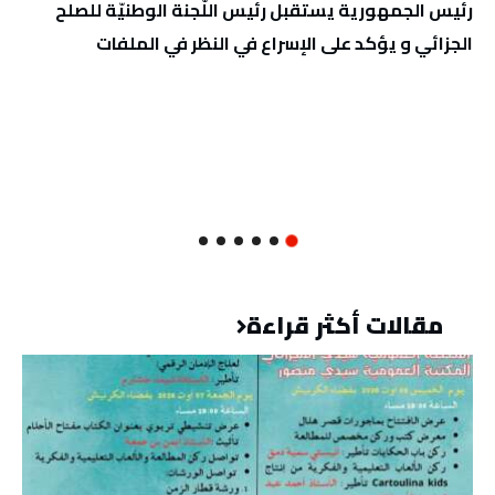
رئيس الجمهورية يستقبل رئيس اللّجنة الوطنيّة للصلح
الجزائي و يؤكد على الإسراع في النظر في الملفات
مقالات أكثر قراءة