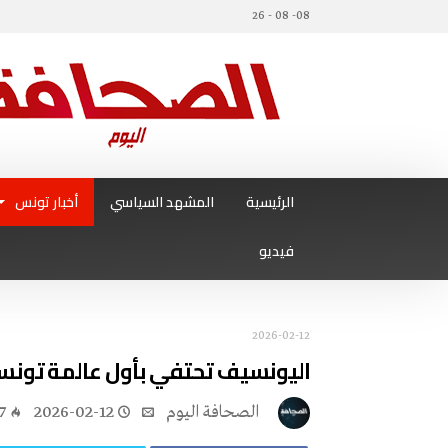
08- 08 - 26
الرئيسية
المشهد السياسي
أخبار تونس
فيديو
2026-02-12
اليونسيف تحتفي بأول عالمة تونس
‭ ‬الصحافة‭ ‬اليوم
2026-02-12
7