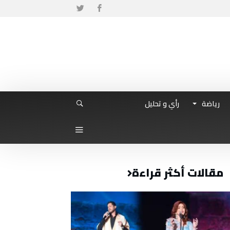
رياضة
رأي و تحليل
مقالات أكثر قراءة