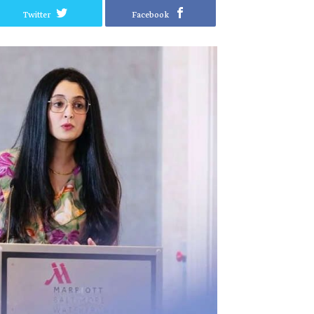
Twitter
Facebook