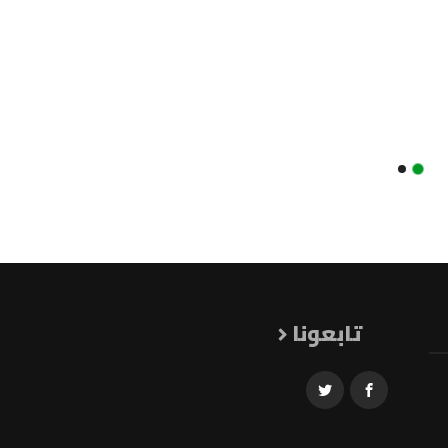
تابعونا