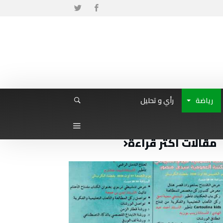
رياضة
رأي و تحليل
مقالات أكثر قراءة