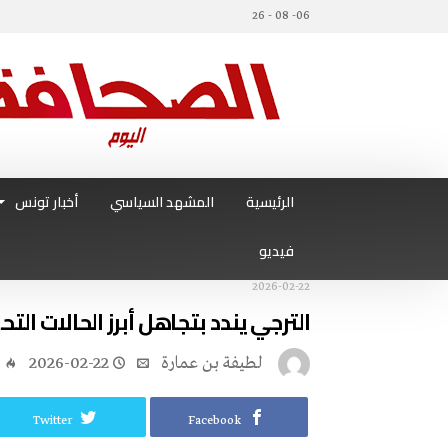
06- 08 - 26
الرئيسية
المشهد السياسي
أخبار تونس
فيديو
2026-02-22
الترجي يندد بتجاهل أبرز الحالات الت
لطيفة بن عمارة
2026-02-22
5
Twitter
Facebook