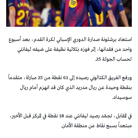
استعاد برشلونة صدارة الدوري الإسباني لكرة القدم، بعد أسبوع
واحد من فقدانها، إثر فوزه بثلاثية نظيفة على ضيفه ليفانتي
لحساب الجولة 25.
ورفع الفريق الكتالوني رصيده إلى 61 نقطة من 25 مباراة، متقدماً
بنقطة وحيدة عن ريال مدريد الذي كان قد انهزم أمام ريال
سوسيداد.
في المقابل، تجمّد رصيد ليفانتي عند 18 نقطة في المركز قبل الأخير،
مبتعداً بسبع نقاط عن منطقة الأمان.