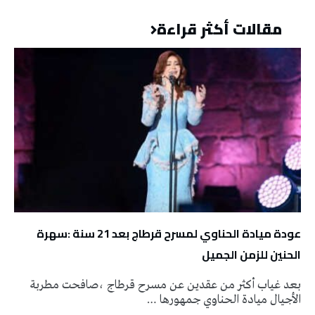
مقالات أكثر قراءة
عودة ميادة الحناوي لمسرح قرطاج بعد 21 سنة :سهرة
الحنين للزمن الجميل
بعد غياب أكثر من عقدين عن مسرح قرطاج ،صافحت مطربة
الأجيال ميادة الحناوي جمهورها …