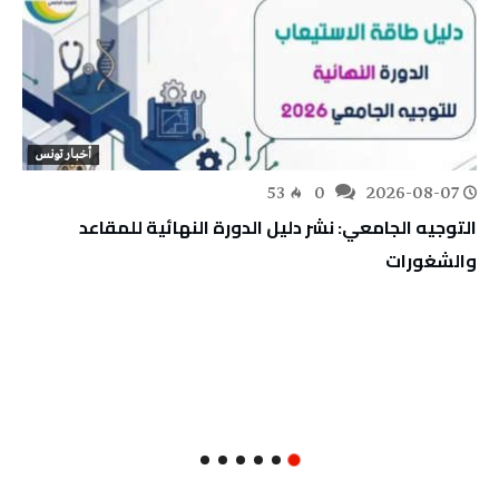
أخبار تونس
53
0
2026-08-07
التوجيه الجامعي: نشر دليل الدورة النهائية للمقاعد
والشغورات