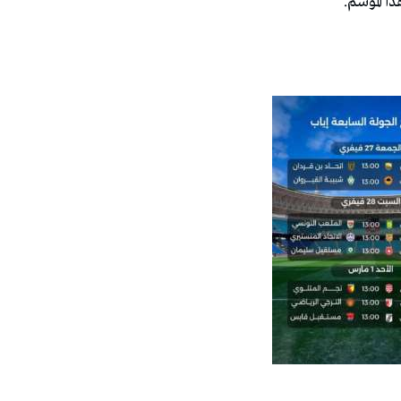
ا الموسم.