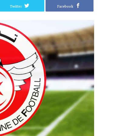
Twitter
Facebook