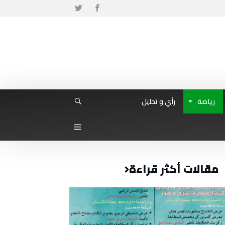
رياضة
رأي و تحليل
مقالات أكثر قراءة