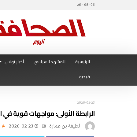
06- 08 - 26
الرئيسية
المشهد السياسي
أخبار تونس
فيديو
2026-02-23
الرابطة الأولى: مواجهات قوية في ال
لطيفة بن عمارة
2026-02-23
0