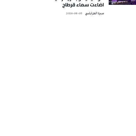
اضاءت سماء قرطاج
صبرة الطرابلسي
2026-08-05
تونس الطقس