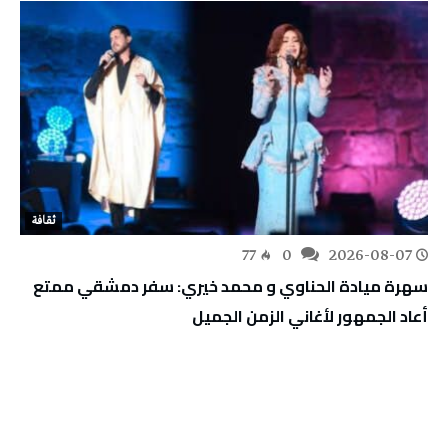
ثقافة
77
0
2026-08-07
سهرة ميادة الحناوي و محمد خيري: سفر دمشقي ممتع
أعاد الجمهور لأغاني الزمن الجميل