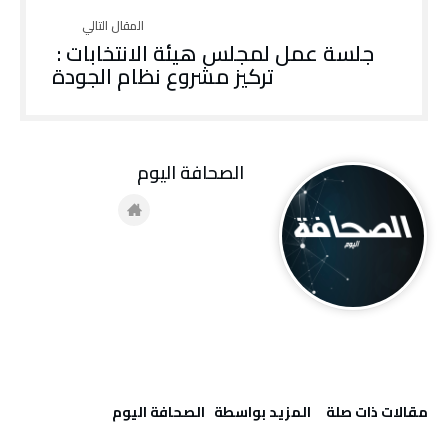
جلسة عمل لمجلس هيئة الانتخابات :
تركيز مشروع نظام الجودة
‭ ‬الصحافة‭ ‬اليوم
‫مقالات ذات صلة‬
‫‫المزيد بواسطة‬ ‬ ‭ ‬الصحافة‭ ‬اليوم