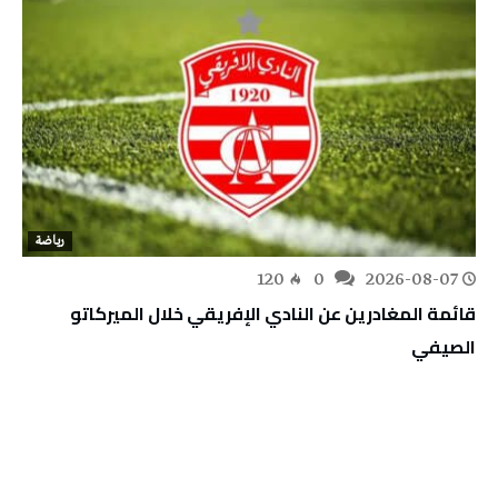
رياضة
120
0
2026-08-07
قائمة المغادرين عن النادي الإفريقي خلال الميركاتو
الصيفي