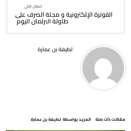
الفوترة الإلكترونية و مجلة الصرف على
طاولة البرلمان اليوم
لطيفة بن عمارة
‫مقالات ذات صلة‬
‫‫المزيد بواسطة‬ ‬ لطيفة بن عمارة