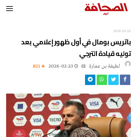
2026-02-23
باتريس بومال في أول ظهور إعلامي بعد
توليه قيادة الترجي
لطيفة بن عمارة
2026-02-23
821