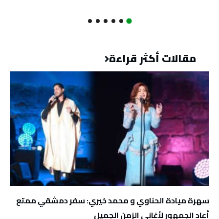
مقالات أكثر قراءة
سهرة ميادة الحناوي و محمد خيري: سفر دمشقي ممتع
أعاد الجمهور لأغاني الزمن الجميل