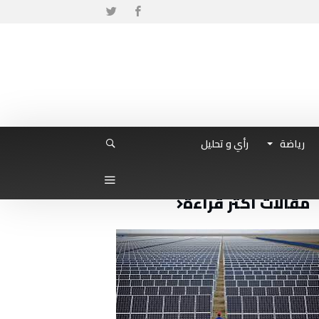
رياضة
رأي و تحليل
مقالات أكثر قراءة