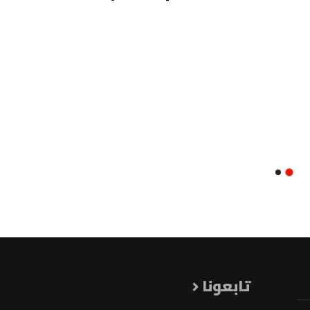
تابعونا