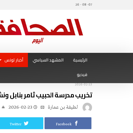
07- 08 - 26
الرئيسية
المشهد السياسي
أخبار تونس
فيديو
2026-02-23
تخريب مدرسة الحبيب ثامر بنابل ونش
لطيفة بن عمارة
2026-02-23
6
Twitter
Facebook