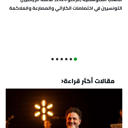
التونسيين في اختصاصات الكاراتي والمصارعة والملاكمة
مقالات أكثر قراءة