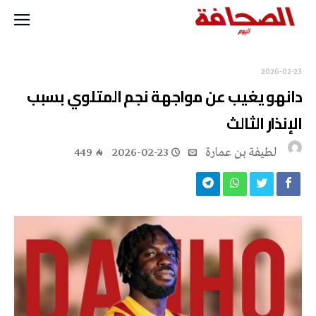
2026-02-23
دانهو يغيب عن مواجهة نجم المتلوي بسبب
الإنذار الثالث
لطيفة بن عمارة
2026-02-23
449