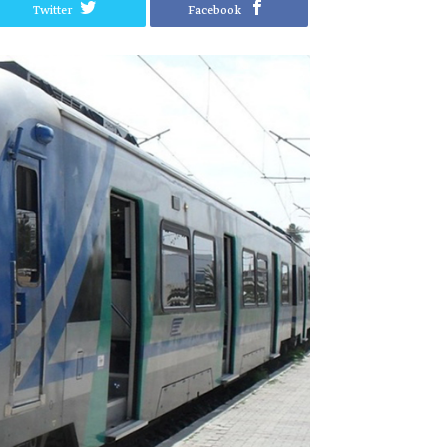
Twitter
Facebook