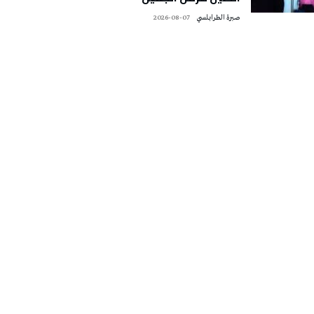
صبرة الطرابلسي
2026-08-07
تونس الطقس