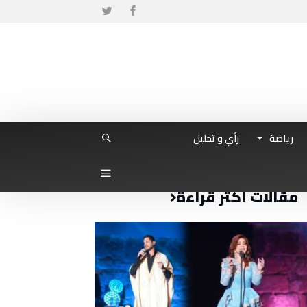
رياضة
رأي و تحليل
مقالات أكثر قراءة