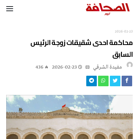
2026-02-23
محاكمة احدى شقيقات زوجة الرئيس
السابق
مفيدة الشرقي
2026-02-23
436