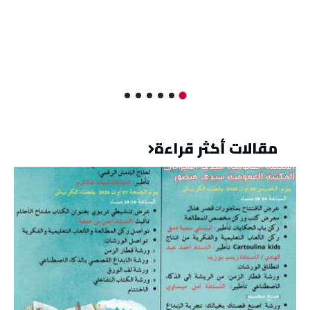
مقالات أكثر قراءة