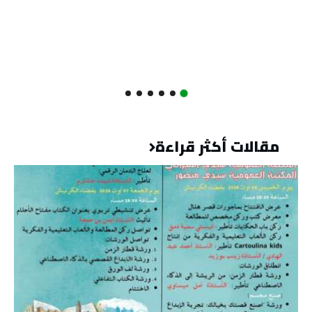
مقالات أكثر قراءة