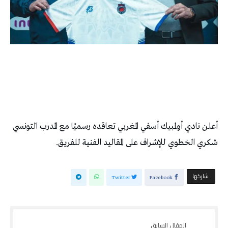
أعلن نادي أولمبيك أسفي المغربي تعاقده رسميًا مع المدرب التونسي
شكري الخطوي للإشراف على المقاليد الفنية للفريق.
‫‫ شاركها‬
Twitter
Facebook