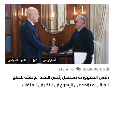
أخبار تونس
الاولى
المشهد السياسي
219
0
2026-08-06
رئيس الجمهورية يستقبل رئيس اللّجنة الوطنيّة للصلح
الجزائي و يؤكد على الإسراع في النظر في الملفات