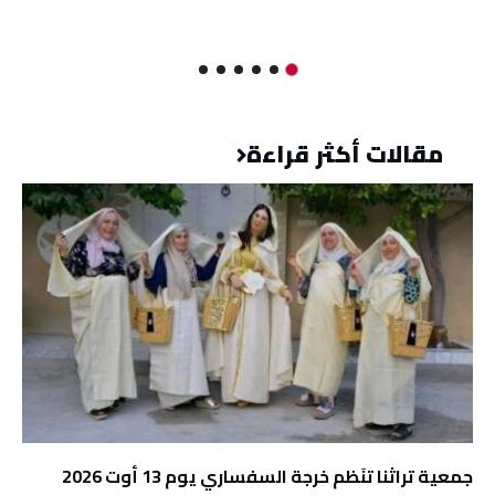
مقالات أكثر قراءة
جمعية تراثنا تنَظم خرجة السفساري يوم 13 أوت 2026