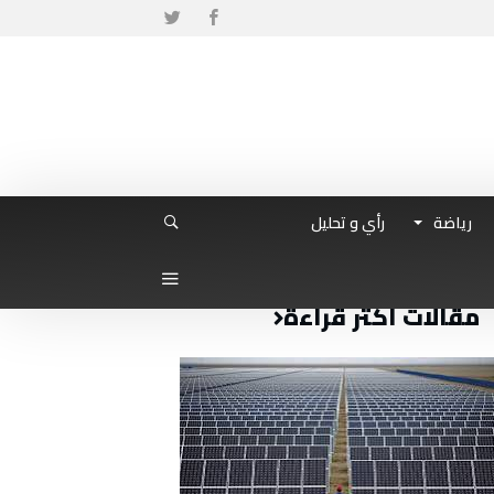
رياضة
رأي و تحليل
مقالات أكثر قراءة