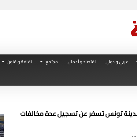
عربي و دولي
اقتصاد و أعمال
مجتمع
ثقافة و فنون
مدينة تونس تسفر عن تسجيل عدة مخالفات