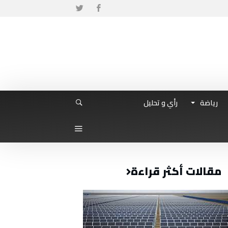
رياضة
رأي و تحليل
مقالات أكثر قراءة