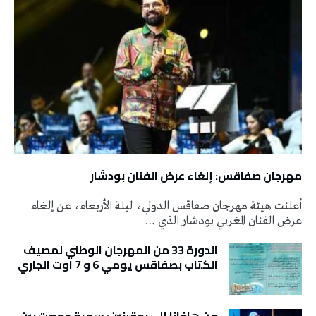
مهرجان صفاقس: إلغاء عرض الفنان بودشار
أعلنت هيئة مهرجان صفاقس الدولي، ليلة الأربعاء، عن إلغاء
عرض الفنان المغربي بودشار الذي …
الدورة 33 من المهرجان الوطني لمصيف
الكتاب بصفاقس يومي 6 و 7 اوت الجاري