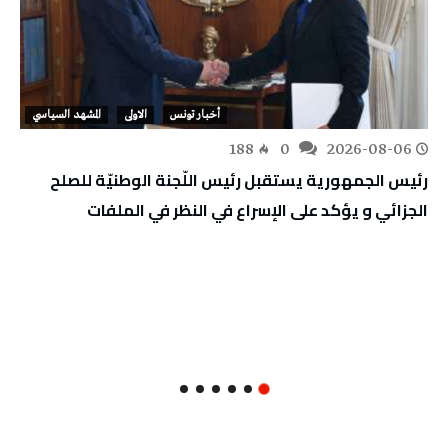
أخبار تونس
الاولى
المشهد السياسي
188
0
2026-08-06
رئيس الجمهورية يستقبل رئيس اللّجنة الوطنيّة للصلح
الجزائي و يؤكد على الإسراع في النظر في الملفات