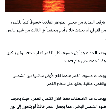
يترقب العديد من محبي الظواهر الفلكية خسوفاً كلياً للقمر،
من المتوقع أن يحدث خلال أيام وتحديداً في الثالث من شهر مارس
.
ويعد الحدث هو أول خسوف كلي للقمر لعام 2026، ولن يتكرر
هذا الحدث حتى عام 2029.
ويحدث خسوف القمر عندما تقع الأرض مباشرة بين الشمس
والقمر، ملقية بظلها على سطح القمر.
ويحدث هذا الاصطفاف فقط خلال اكتمال القمر، حيث يحجب
ضوء الشمس المباشر، مما يجعل القمر خافتاً أو يتحول إلى لون