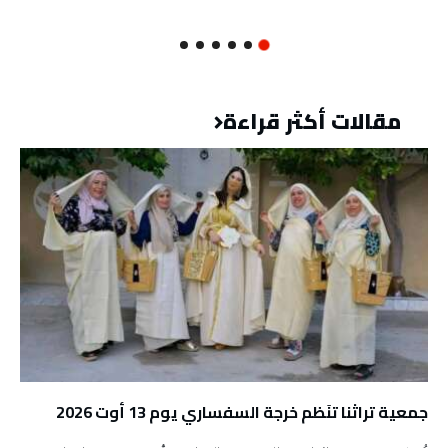
مقالات أكثر قراءة
جمعية تراثنا تنَظم خرجة السفساري يوم 13 أوت 2026