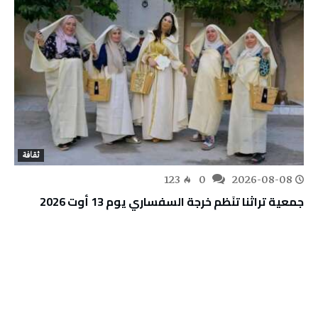
ثقافة
123
0
2026-08-08
جمعية تراثنا تنَظم خرجة السفساري يوم 13 أوت 2026