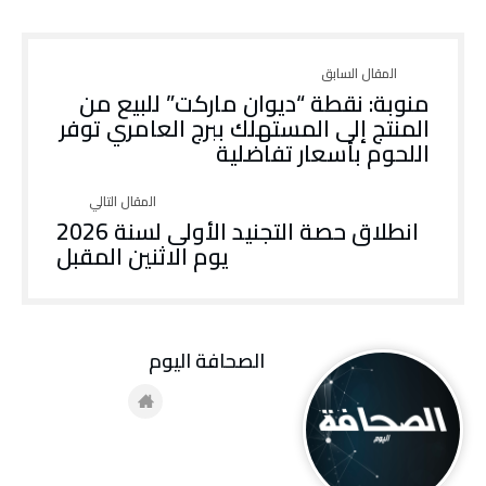
منوبة: نقطة “ديوان ماركت” للبيع من
المنتج إلى المستهلك ببرج العامري توفر
اللحوم بأسعار تفاضلية
انطلاق حصة التجنيد الأولى لسنة 2026
يوم الاثنين المقبل
‭ ‬الصحافة‭ ‬اليوم