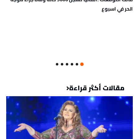
الحر في اسبوع
مقالات أكثر قراءة