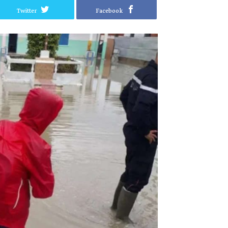
Twitter
Facebook