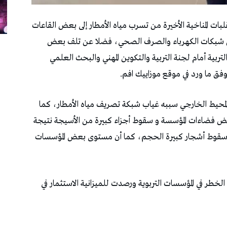
 التقلبات المناخية الأخيرة من تسرب مياه الأمطار إلى بعض القاعات
 شبكات الكهرباء والصرف الصحي، فضلا عن تلف بعض
تربية أمام لجنة التربية والتكوين المهني والبحث العلمي
ن المحيط الخارجي سببه غياب شبكة تصريف مياه الأمطار، كما
 فضاءات المؤسسة و سقوط أجزاء كبيرة من الأسيجة نتيجة
راء سقوط أشجار كبيرة الحجم، كما أن مستوى بعض المؤسسات
 الخطر في المؤسسات التربوية ورصدت للميزانية الاستثمار في