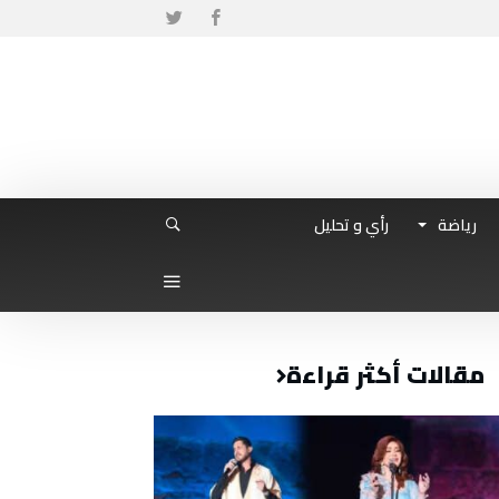
رياضة
رأي و تحليل
مقالات أكثر قراءة