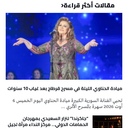
مقالات أكثر قراءة
ميادة الحناوي الليلة في مسرح قرطاج بعد غياب 10 سنوات
تحيي الفنانة السورية الكبيرة ميادة الحناوي اليوم الخميس 6
أوت 2026 سهرة بالمسرح الأثري …
“جاكرندا” لنزار السعيدي بمهرجان
الحمامات الدولي… مركز النداء مرآة لجيل