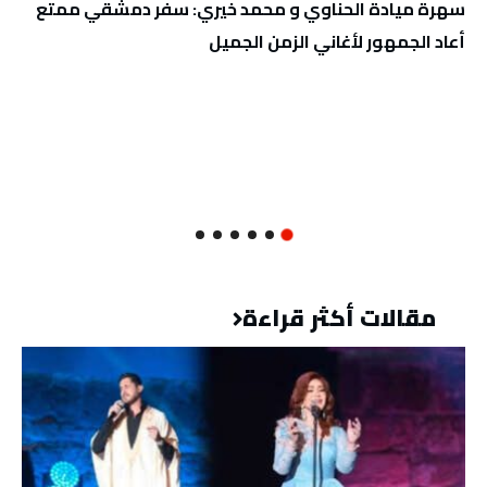
سهرة ميادة الحناوي و محمد خيري: سفر دمشقي ممتع
أعاد الجمهور لأغاني الزمن الجميل
مقالات أكثر قراءة