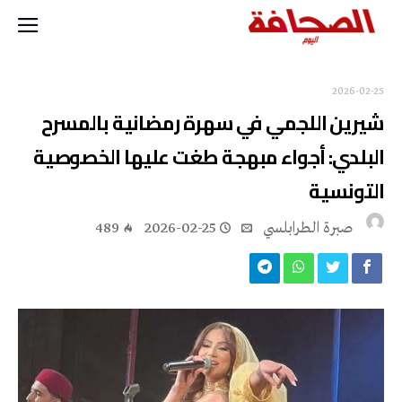
2026-02-25
شيرين اللجمي في سهرة رمضانية بالمسرح
البلدي: أجواء مبهجة طغت عليها الخصوصية
التونسية
صبرة الطرابلسي
2026-02-25
489