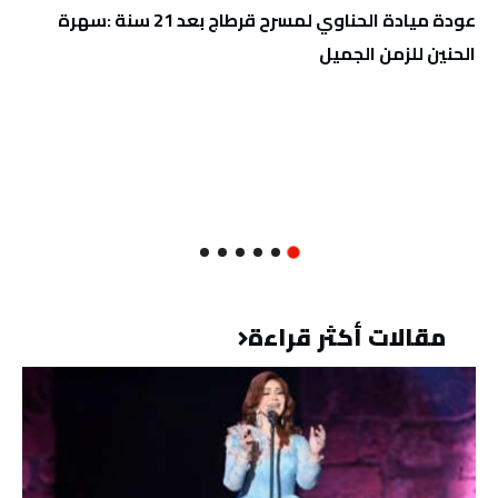
عودة ميادة الحناوي لمسرح قرطاج بعد 21 سنة :سهرة
الحنين للزمن الجميل
مقالات أكثر قراءة