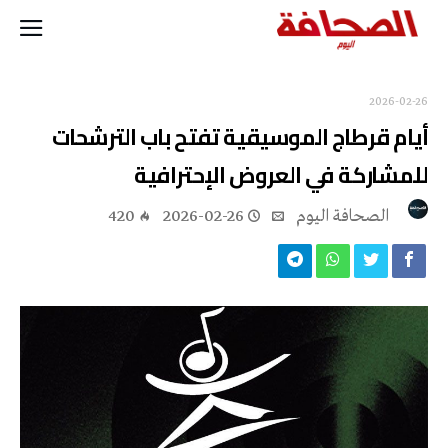
2026-02-26
أيام قرطاج الموسيقية تفتح باب الترشحات
للمشاركة في العروض الإحترافية
‭ ‬الصحافة‭ ‬اليوم
2026-02-26
420