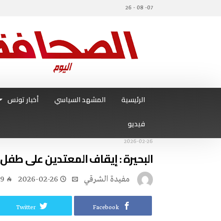
07- 08 - 26
الرئيسية
المشهد السياسي
أخبار تونس
فيديو
2026-02-26
البحيرة : إيقاف المعتدين على طفل
مفيدة الشرقي
2026-02-26
89
Twitter
Facebook