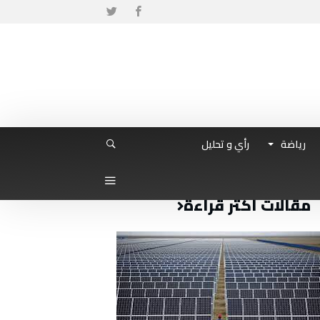
رياضة
رأي و تحليل
مقالات أكثر قراءة