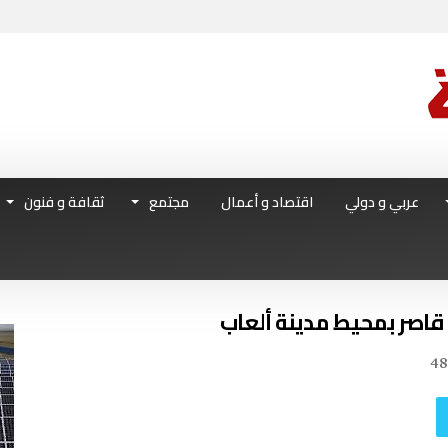
عربي و دولي
اقتصاد و أعمال
مجتمع
ثقافة و فنون
 قاصر بمحيط مدينة ألعاب
4