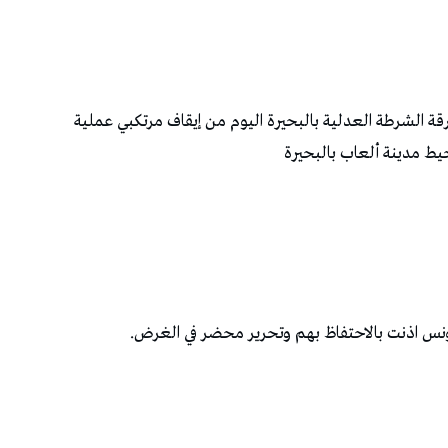
رقة الشرطة العدلية بالبحيرة اليوم من إيقاف مرتكبي عملية
يط مدينة ألعاب بالبحيرة
 بتونس اذنت بالاحتفاظ بهم وتحرير محضر في الغرض.