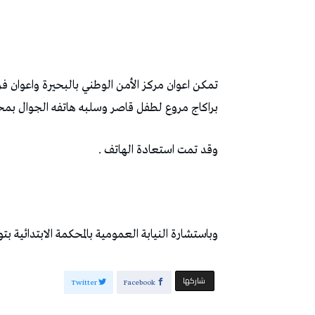
تمكن اعوان مركز الأمن الوطني بالبحيرة واعوان ف
براكاج مروع لطفل قاصر وسلبه هاتفه الجوال بمح
وقد تمت استعادة الهاتف .
وباستشارة النيابة العمومية بالمحكمة الابتدائية
‫‫ شاركها‬
Twitter
Facebook