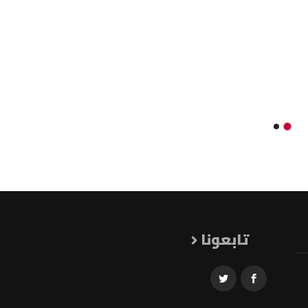
تابعونا