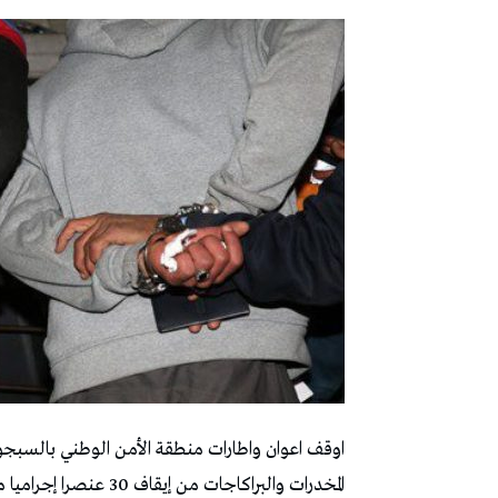
اوقف اعوان واطارات منطقة الأمن الوطني بالسبج
المخدرات والبراكاجات 