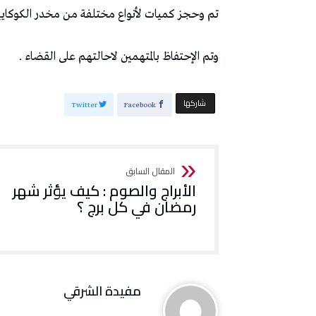
تم وحجز كميات لأنواع مختلفة من مخدر الكوكايين
وتم الإحتفاظ بالمتهمين لاحالتهم على القضاء .
‫‫ شاركها‬
Twitter
Facebook
الأبراج والصوم : كيف يؤثر شهر
رمضان في كل برج ؟
مفيدة الشرقي