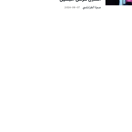
صبرة الطرابلسي
2026-08-07
تونس الطقس