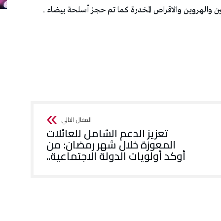
 والهروين والاقراص المخدرة كما تم حجز أسلحة بيضاء .
تعزيز الدعم الشامل للعائلات
المعوزة خلال شهر رمضان: من
أوكد أولويات الدولة الاجتماعية..