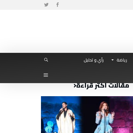
رياضة
رأي و تحليل
مقالات أكثر قراءة