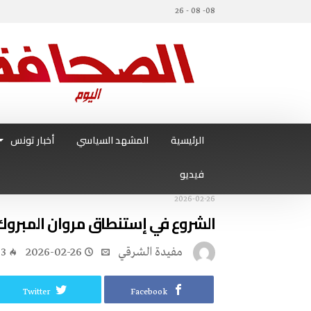
08- 08 - 26
الرئيسية
المشهد السياسي
أخبار تونس
فيديو
2026-02-26
الشروع في إستنطاق مروان المبروك
مفيدة الشرقي
2026-02-26
53
Twitter
Facebook