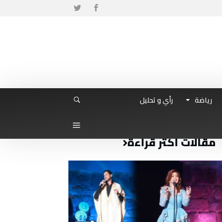
رياضة
رأي و تحليل
مقالات أكثر قراءة