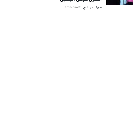
صبرة الطرابلسي
2026-08-07
تونس الطقس