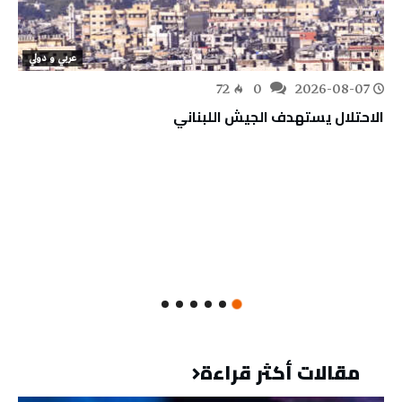
عربي و دولي
72
0
2026-08-07
الاحتلال يستهدف الجيش اللبناني
مقالات أكثر قراءة