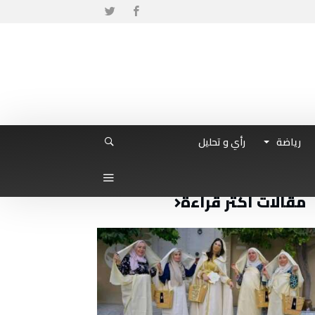
رياضة
رأي و تحليل
مقالات أكثر قراءة