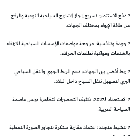
? دفع الاستثمار: تسريع إنجاز المشاريع السياحية النوعية والرفع
من طاقة الإيواء بمختلف الجهات.
? جودة وتنافسية: مراجعة مواصفات المؤسسات السياحية للارتقاء
بالخدمات ومواكبة تطلعات الحرفاء.
? ربط أفضل بين الجهات: دعم الربط الجوي والنقل السياحي
البري لتسهيل تنقل السياح داخل البلاد.
? الاستعداد لـ2027: تكثيف التحضيرات لتظاهرة تونس عاصمة
السياحة العربية.
? تنشيط متجدد: اعتماد مقاربة مبتكرة تتجاوز الصورة النمطية