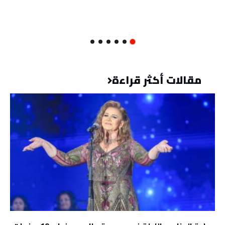
مقالات أكثر قراءة