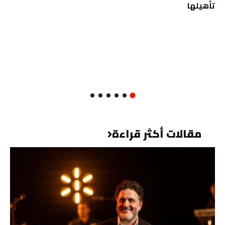
تأهيلها
مقالات أكثر قراءة