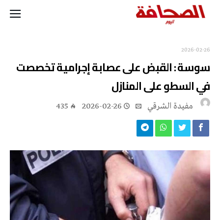
2026-02-26
سوسة : القبض على عصابة إجرامية تخصصت
في السطو على المنازل
مفيدة الشرقي
2026-02-26
435