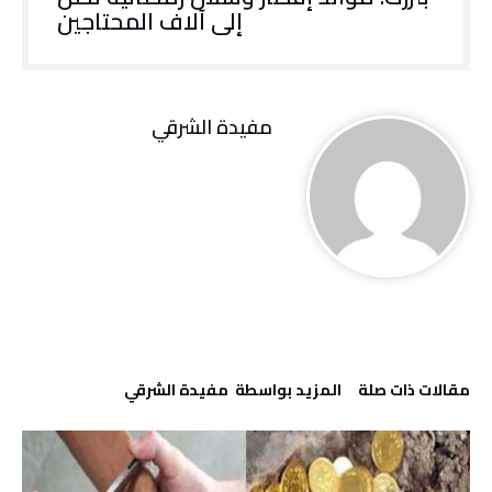
إلى آلاف المحتاجين
مفيدة الشرقي
‫مقالات ذات صلة‬
‫‫المزيد بواسطة‬ ‬ مفيدة الشرقي