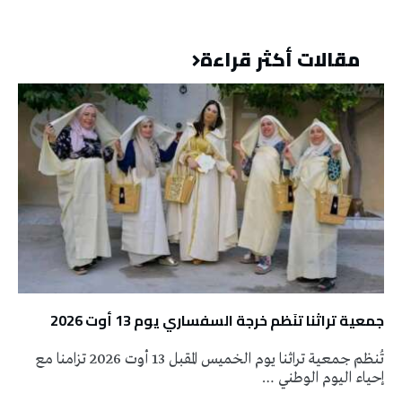
مقالات أكثر قراءة
جمعية تراثنا تنَظم خرجة السفساري يوم 13 أوت 2026
تُنظم جمعية تراثنا يوم الخميس المقبل 13 أوت 2026 تزامنا مع
إحياء اليوم الوطني …