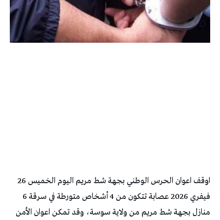
اوقف اعوان الحرس الوطني بجهة شط مريم اليوم الخميس 26
فيفري 2026 عصابة تتكون من 4 أشخاص متورطة في سرقة 6
منازل بجهة شط مريم من ولاية سوسة، وقد تمكن اعوان الأمن