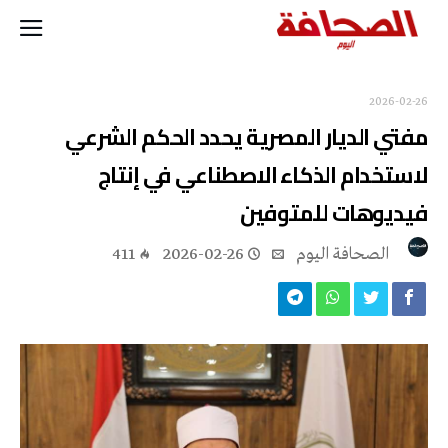
2026-02-26
مفتي الديار المصرية يحدد الحكم الشرعي
لاستخدام الذكاء الاصطناعي في إنتاج
فيديوهات للمتوفين
‭ ‬الصحافة‭ ‬اليوم
2026-02-26
411