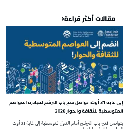
مقالات أكثر قراءة
إلى غاية 31 أوت: تواصل فتح باب الترشح لمبادرة العواصم
المتوسطية للثقافة والحوار 2028
يتواصل فتح باب الترشح أمام الدول المتوسطية إلى غاية 31 أوت