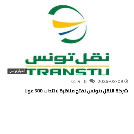
أخبار تونس
61
0
2026-08-09
شركة النقل بتونس تفتح مناظرة لانتداب 580 عونا