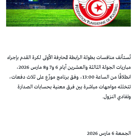
تُستأنف منافسات بطولة الرابطة المحترفة الأولى لكرة القدم بإجراء
مباريات الجولة الثالثة والعشرين أيام 6 و7 و8 مارس 2026،
انطلاقًا من الساعة 13:00، وفق برنامج موزّع على ثلاث دفعات،
تتخلله مواجهات مباشرة بين فرق معنية بحسابات الصدارة
وتفادي النزول.
الجمعة 6 مارس 2026