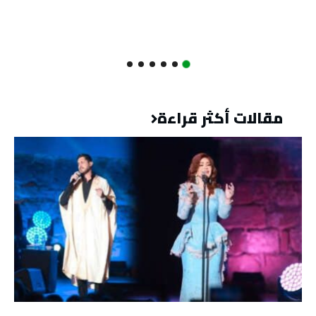
مقالات أكثر قراءة