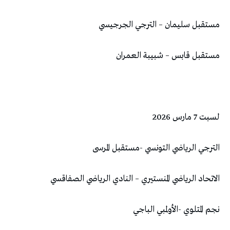
مستقبل سليمان – الترجي الجرجيسي
مستقبل قابس – شبيبة العمران
لسبت 7 مارس 2026
الترجي الرياضي التونسي -مستقبل المرسى
الاتحاد الرياضي المنستيري – النادي الرياضي الصفاقسي
نجم المتلوي -الأولمبي الباجي