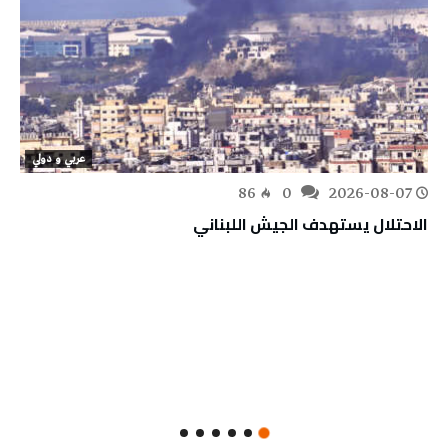
عربي و دولي
86
0
2026-08-07
الاحتلال يستهدف الجيش اللبناني