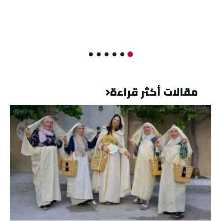
مقالات أكثر قراءة