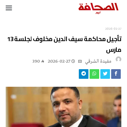
2026-02-27
تأجيل محاكمة سيف الدين مخلوف لجلسة 13
مارس
مفيدة الشرقي
2026-02-27
390