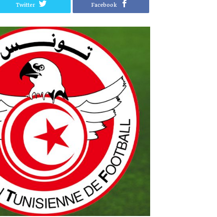
Twitter
Facebook