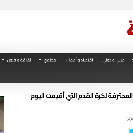
عربي و دولي
اقتصاد و أعمال
مجتمع
ثقافة و فنون
المحترفة لكرة القدم التي أقيمت اليوم
50