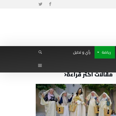
رياضة
رأي و تحليل
مقالات أكثر قراءة