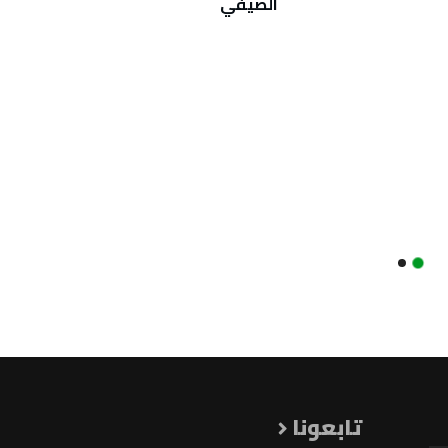
الصيفي
ألعاب 
تابعونا