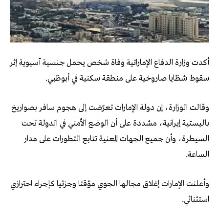
أكدت وزارة الدفاع الإماراتية وفاة شخص يحمل جنسية آسيوية إثر
سقوط شظايا صاروخية على منطقة سكنية في أبوظبي.
وقالت الوزارة، إن دولة الإمارات تعرّضت إلى هجوم سافر بصواريخ
باليستية إيرانية، مشددة على أن الوضع الأمني في الدولة تحت
السيطرة، وأن جميع الجهات المعنية تتابع التطورات على مدار
الساعة.
وأعلنت الإمارات إغلاق مجالها الجوي مؤقتا وجزئيا كإجراء احترازي
استثنائي.