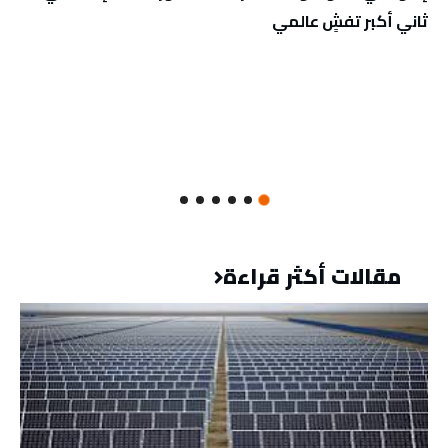
ثاني أكبر تفشٍ عالمي
مقالات أكثر قراءة