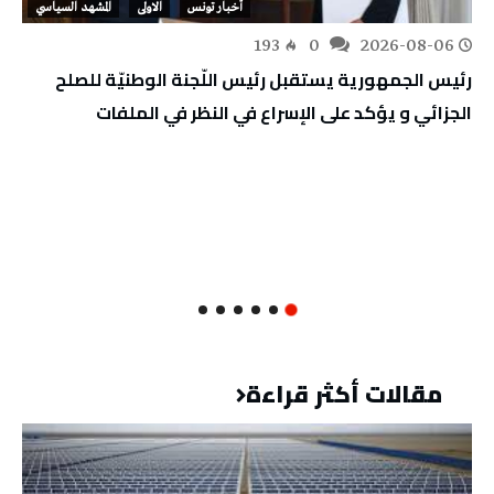
أخبار تونس
الاولى
المشهد السياسي
193
0
2026-08-06
رئيس الجمهورية يستقبل رئيس اللّجنة الوطنيّة للصلح
الجزائي و يؤكد على الإسراع في النظر في الملفات
مقالات أكثر قراءة