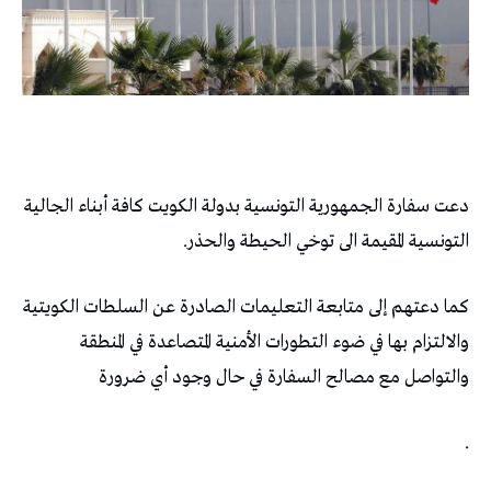
دعت سفارة الجمهورية التونسية بدولة الكويت كافة أبناء الجالية
التونسية المقيمة الى توخي الحيطة والحذر.
كما دعتهم إلى متابعة التعليمات الصادرة عن السلطات الكويتية
والالتزام بها في ضوء التطورات الأمنية المتصاعدة في المنطقة
والتواصل مع مصالح السفارة في حال وجود أي ضرورة
.