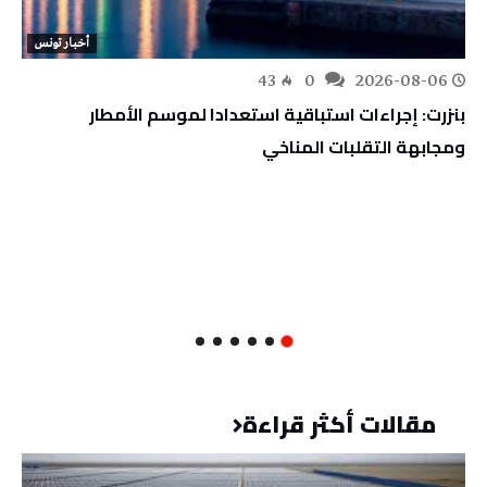
أخبار تونس
43
0
2026-08-06
بنزرت: إجراءات استباقية استعدادا لموسم الأمطار
ومجابهة التقلبات المناخي
مقالات أكثر قراءة